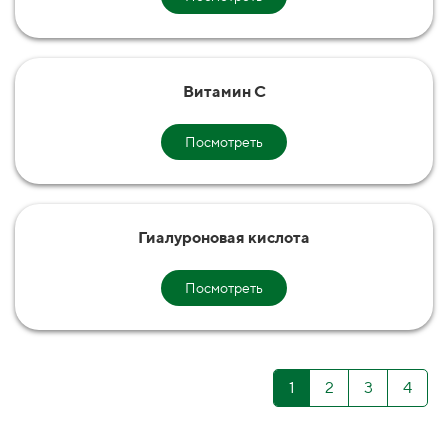
Витамин С
Посмотреть
Гиалуроновая кислота
Посмотреть
1
2
3
4