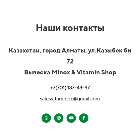
Наши контакты
Казахстан, город Алматы, ул.Казыбек би
72
Вывеска Minox & Vitamin Shop
+7(701) 137-43-97
salesvitaminox@gmail.com