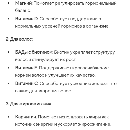
Магний
: Помогает регулировать гормональный
баланс.
Витамин D
: Способствует поддержанию
нормальных уровней гормонов в организме.
2. Для волос:
БАДы с биотином
: Биотин укрепляет структуру
волос и стимулирует их рост.
Витамин E
: Поддерживает кровоснабжение
корней волос и улучшает их качество.
Витамин C
: Способствует усвоению железа, что
важно для здоровья волос.
3. Для жиросжигания:
Карнитин
: Помогает использовать жиры как
источник энергии и ускоряет жиросжигание.