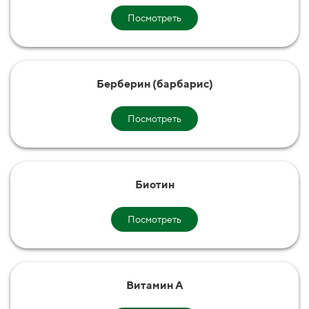
Посмотреть
Берберин (барбарис)
Посмотреть
Биотин
Посмотреть
Витамин А