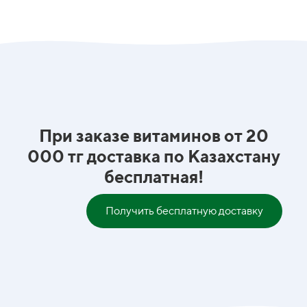
При заказе витаминов от 20
000 тг доставка по Казахстану
бесплатная!
Получить бесплатную доставку