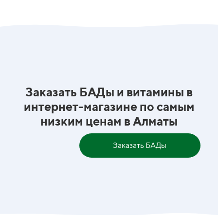
Заказать БАДы и витамины в
интернет-магазине по самым
низким ценам в Алматы
Заказать БАДы