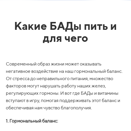
Какие БАДы пить и
для чего
Современный образ жизни может оказывать
негативное воздействие на наш гормональный баланс.
От стресса до неправильного питания, множество
факторов могут нарушать работу наших желез,
регулирующих гормоны. И вот где БАДы и витамины
вступают в игру, помогая поддерживать этот баланс и
обеспечивая нам чувство благополучия.
1. Гормональный баланс: