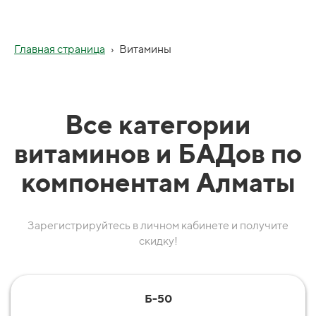
Главная страница
›
Витамины
Все категории
витаминов и БАДов по
компонентам Алматы
Зарегистрируйтесь в личном кабинете и получите
скидку!
Б-50