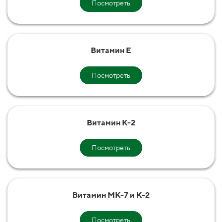
Посмотреть
Витамин Е
Посмотреть
Витамин К-2
Посмотреть
Витамин МК-7 и К-2
Посмотреть