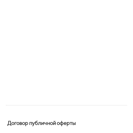
Договор публичной оферты