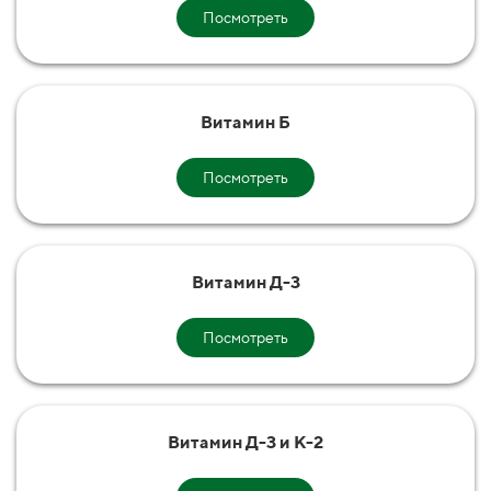
Посмотреть
Витамин Б
Посмотреть
Витамин Д-3
Посмотреть
Витамин Д-3 и К-2