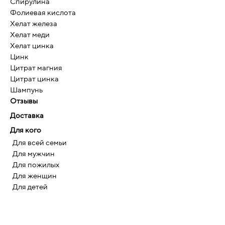
Спирулина
Фолиевая кислота
Хелат железа
Хелат меди
Хелат цинка
Цинк
Цитрат магния
Цитрат цинка
Шампунь
Отзывы
Доставка
Для кого
Для всей семьи
Для мужчин
Для пожилых
Для женщин
Для детей