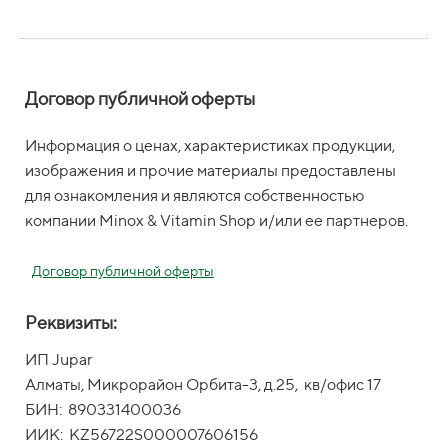
Договор публичной оферты
Информация о ценах, характеристиках продукции,
изображения и прочие материалы предоставлены
для ознакомления и являются собственностью
компании Minox & Vitamin Shop и/или ее партнеров.
Договор публичной оферты
Реквизиты:
ИП Jupar
Алматы, Микрорайон Орбита-3, д.25, кв/офис 17
БИН: 890331400036
ИИК: KZ56722S000007606156