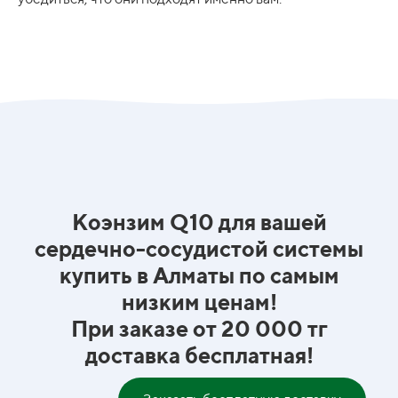
Коэнзим Q10 для вашей
сердечно-сосудистой системы
купить в Алматы по самым
низким ценам!
При заказе от 20 000 тг
доставка бесплатная!