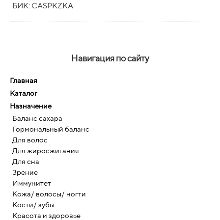
БИК: CASPKZKA
Навигация по сайту
Главная
Каталог
Назначение
Баланс сахара
Гормональный баланс
Для волос
Для жиросжигания
Для сна
Зрение
Иммунитет
Кожа/ волосы/ ногти
Кости/ зубы
Красота и здоровье