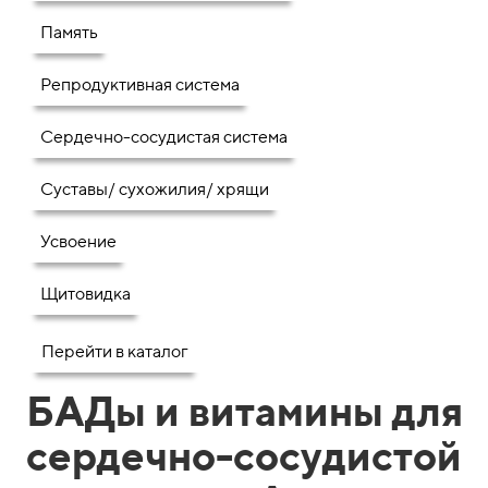
Память
Репродуктивная система
Сердечно-сосудистая система
Суставы/ сухожилия/ хрящи
Усвоение
Щитовидка
Перейти в каталог
БАДы и витамины для
сердечно-сосудистой