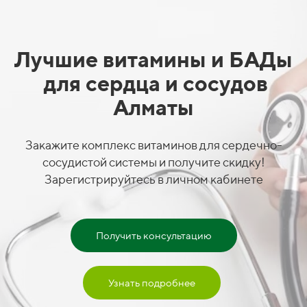
Лучшие витамины и БАДы
для сердца и сосудов
Алматы
Закажите комплекс витаминов для сердечно-
сосудистой системы и получите скидку!
Зарегистрируйтесь в личном кабинете
Получить консультацию
Узнать подробнее