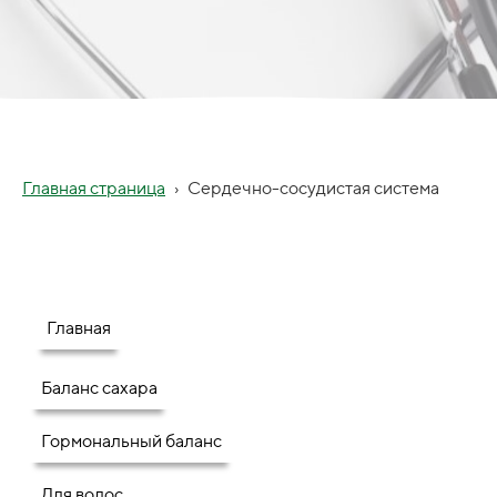
Главная страница
›
Сердечно-сосудистая система
Главная
Баланс сахара
Гормональный баланс
Для волос