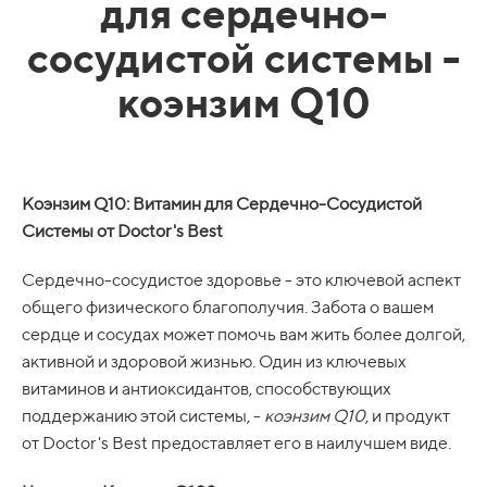
для сердечно-
сосудистой системы -
коэнзим Q10
Коэнзим Q10: Витамин для Сердечно-Сосудистой
Системы от Doctor's Best
Сердечно-сосудистое здоровье - это ключевой аспект
общего физического благополучия. Забота о вашем
сердце и сосудах может помочь вам жить более долгой,
активной и здоровой жизнью. Один из ключевых
витаминов и антиоксидантов, способствующих
поддержанию этой системы, -
коэнзим Q10
, и продукт
от Doctor's Best предоставляет его в наилучшем виде.