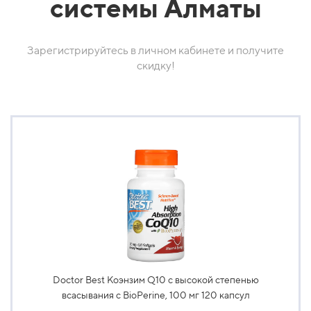
системы Алматы
Зарегистрируйтесь в личном кабинете и получите
скидку!
Doctor Best Коэнзим Q10 с высокой степенью
всасывания с BioPerine, 100 мг 120 капсул