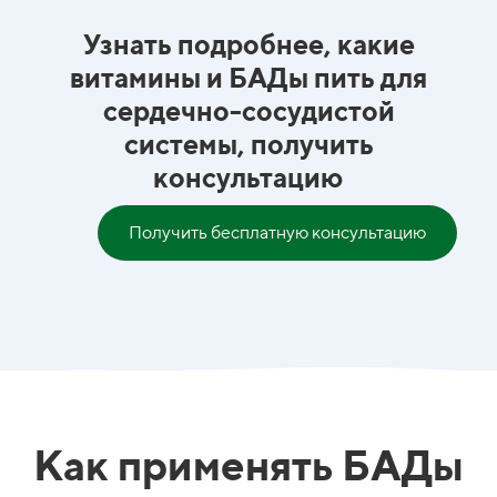
Узнать подробнее, какие
витамины и БАДы пить для
сердечно-сосудистой
системы, получить
консультацию
Получить бесплатную консультацию
Как применять БАДы