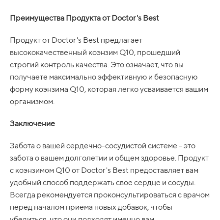
Преимущества Продукта от Doctor's Best
Продукт от Doctor's Best предлагает
высококачественный коэнзим Q10, прошедший
строгий контроль качества. Это означает, что вы
получаете максимально эффективную и безопасную
форму коэнзима Q10, которая легко усваивается вашим
организмом.
Заключение
Забота о вашей сердечно-сосудистой системе - это
забота о вашем долголетии и общем здоровье. Продукт
с коэнзимом Q10 от Doctor's Best предоставляет вам
удобный способ поддержать свое сердце и сосуды.
Всегда рекомендуется проконсультироваться с врачом
перед началом приема новых добавок, чтобы
убедиться, что они подходят именно вам.