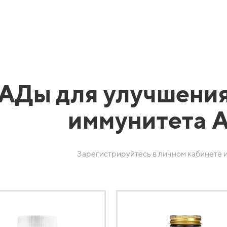
АДы для улучшения
иммунитета 
Зарегистрируйтесь в личном кабинете и