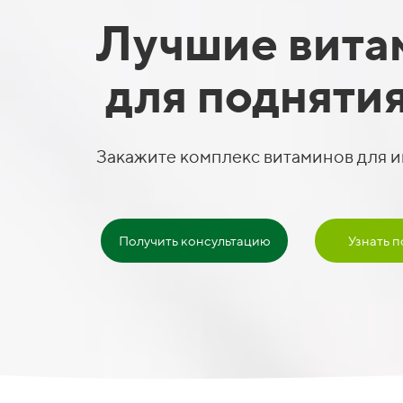
Лучшие вита
для подняти
Закажите комплекс витаминов для и
Получить консультацию
Узнать 