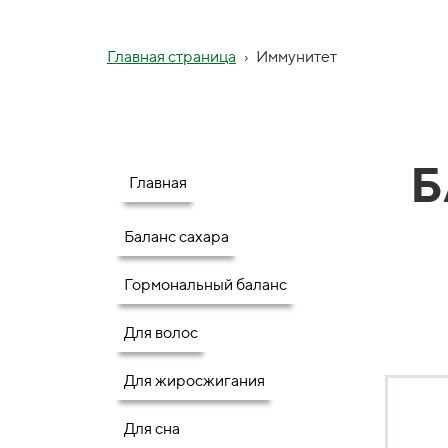
Главная страница
›
Иммунитет
Б
Главная
Баланс сахара
Гормональный баланс
Для волос
Для жиросжигания
Для сна