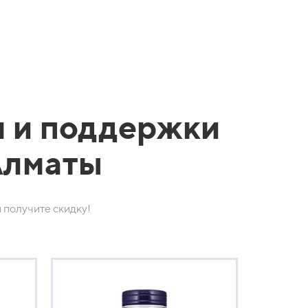
 и поддержки
Алматы
 получите скидку!