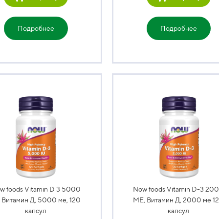
Подробнее
Подробнее
w foods Vitamin D 3 5000
Now foods Vitamin D-3 20
, Витамин Д, 5000 ме, 120
МЕ, Витамин Д, 2000 ме 1
капсул
капсул