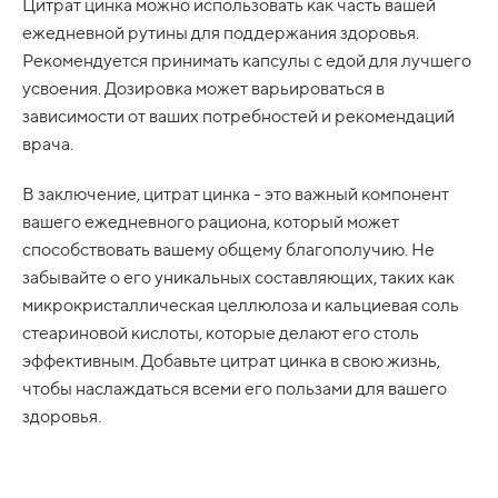
Цитрат цинка можно использовать как часть вашей
ежедневной рутины для поддержания здоровья.
Рекомендуется принимать капсулы с едой для лучшего
усвоения. Дозировка может варьироваться в
зависимости от ваших потребностей и рекомендаций
врача.
В заключение, цитрат цинка - это важный компонент
вашего ежедневного рациона, который может
способствовать вашему общему благополучию. Не
забывайте о его уникальных составляющих, таких как
микрокристаллическая целлюлоза и кальциевая соль
стеариновой кислоты, которые делают его столь
эффективным. Добавьте цитрат цинка в свою жизнь,
чтобы наслаждаться всеми его пользами для вашего
здоровья.