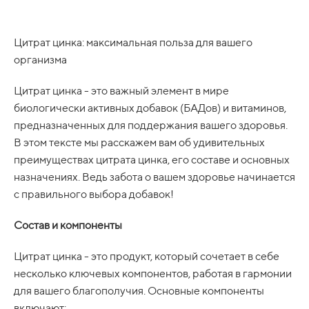
Цитрат цинка: максимальная польза для вашего
организма
Цитрат цинка - это важный элемент в мире
биологически активных добавок (БАДов) и витаминов,
предназначенных для поддержания вашего здоровья.
В этом тексте мы расскажем вам об удивительных
преимуществах цитрата цинка, его составе и основных
назначениях. Ведь забота о вашем здоровье начинается
с правильного выбора добавок!
Состав и компоненты
Цитрат цинка - это продукт, который сочетает в себе
несколько ключевых компонентов, работая в гармонии
для вашего благополучия. Основные компоненты
включают: