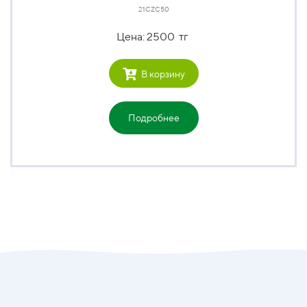
21CZC50
Цена: 2500 тг
В корзину
Подробнее