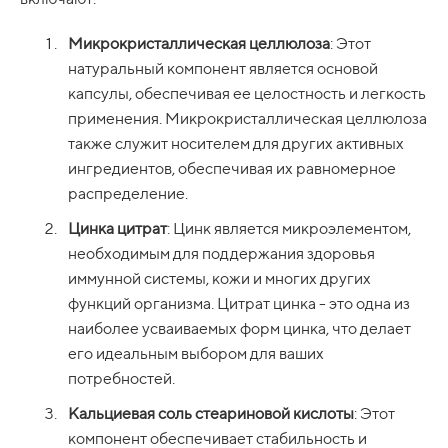
Микрокристаллическая целлюлоза
: Этот
натуральный компонент является основой
капсулы, обеспечивая ее целостность и легкость
применения. Микрокристаллическая целлюлоза
также служит носителем для других активных
ингредиентов, обеспечивая их равномерное
распределение.
Цинка цитрат
: Цинк является микроэлементом,
необходимым для поддержания здоровья
иммунной системы, кожи и многих других
функций организма. Цитрат цинка - это одна из
наиболее усваиваемых форм цинка, что делает
его идеальным выбором для ваших
потребностей.
Кальциевая соль стеариновой кислоты
: Этот
компонент обеспечивает стабильность и