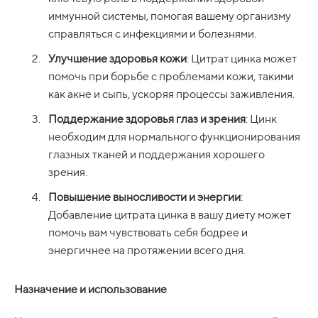
иммунной системы, помогая вашему организму
справляться с инфекциями и болезнями.
Улучшение здоровья кожи
: Цитрат цинка может
помочь при борьбе с проблемами кожи, такими
как акне и сыпь, ускоряя процессы заживления.
Поддержание здоровья глаз и зрения
: Цинк
необходим для нормального функционирования
глазных тканей и поддержания хорошего
зрения.
Повышение выносливости и энергии
:
Добавление цитрата цинка в вашу диету может
помочь вам чувствовать себя бодрее и
энергичнее на протяжении всего дня.
Назначение и использование