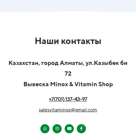
Наши контакты
Казахстан, город Алматы, ул.Казыбек би
72
Вывеска Minox & Vitamin Shop
+7(701) 137-43-97
salesvitaminox@gmail.com