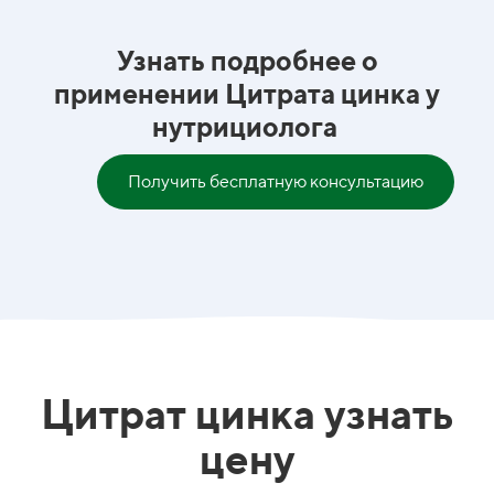
Узнать подробнее о
применении Цитрата цинка у
нутрициолога
Получить бесплатную консультацию
Цитрат цинка узнать
цену