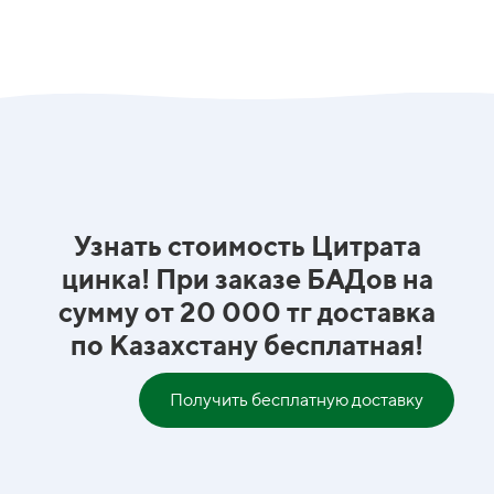
Узнать стоимость Цитрата
цинка! При заказе БАДов на
сумму от 20 000 тг доставка
по Казахстану бесплатная!
Получить бесплатную доставку