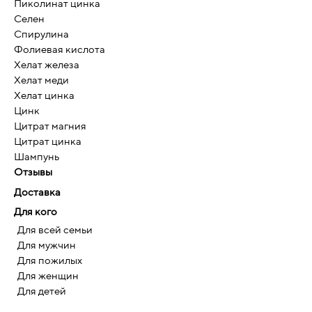
Пиколинат цинка
Селен
Спирулина
Фолиевая кислота
Хелат железа
Хелат меди
Хелат цинка
Цинк
Цитрат магния
Цитрат цинка
Шампунь
Отзывы
Доставка
Для кого
Для всей семьи
Для мужчин
Для пожилых
Для женщин
Для детей