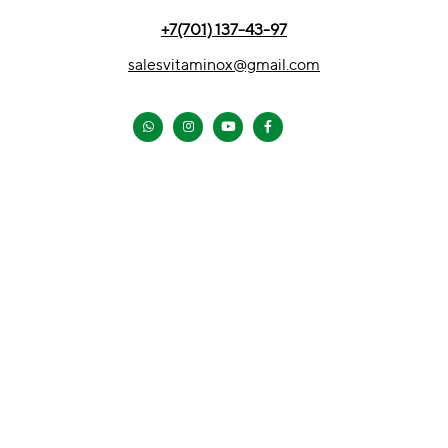
+7(701) 137-43-97
salesvitaminox@gmail.com