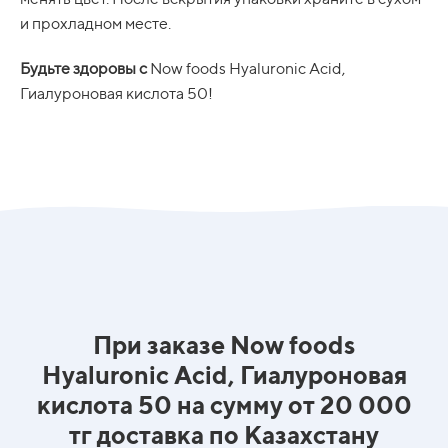
и прохладном месте.
Будьте здоровы с
Now foods Hyaluronic Acid,
Гиалуроновая кислота 50!
При заказе Now foods
Hyaluronic Acid, Гиалуроновая
кислота 50 на сумму от 20 000
тг доставка по Казахстану