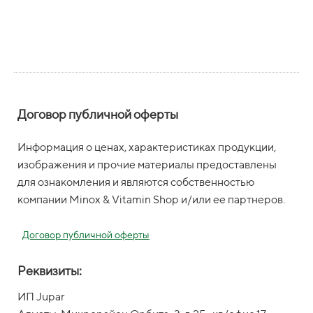
Договор публичной оферты
Информация о ценах, характеристиках продукции,
изображения и прочие материалы предоставлены
для ознакомления и являются собственностью
компании Minox & Vitamin Shop и/или ее партнеров.
Договор публичной оферты
Реквизиты:
ИП Jupar