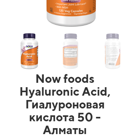
Now foods
Hyaluronic Acid,
Гиалуроновая
кислота 50 -
Алматы