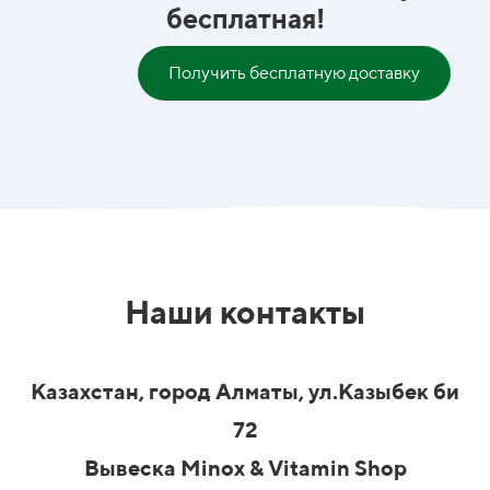
бесплатная!
Получить бесплатную доставку
Наши контакты
Казахстан, город Алматы, ул.Казыбек би
72
Вывеска Minox & Vitamin Shop