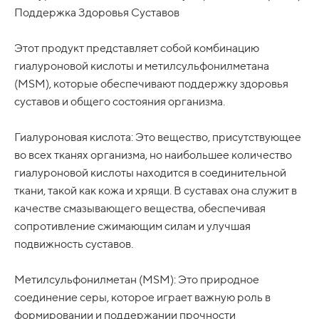
Поддержка Здоровья Суставов
Этот продукт представляет собой комбинацию
гиалуроновой кислоты и метилсульфонилметана
(MSM), которые обеспечивают поддержку здоровья
суставов и общего состояния организма.
Гиалуроновая кислота: Это вещество, присутствующее
во всех тканях организма, но наибольшее количество
гиалуроновой кислоты находится в соединительной
ткани, такой как кожа и хрящи. В суставах она служит в
качестве смазывающего вещества, обеспечивая
сопротивление сжимающим силам и улучшая
подвижность суставов.
Метилсульфонилметан (MSM): Это природное
соединение серы, которое играет важную роль в
формировании и поддержании прочности