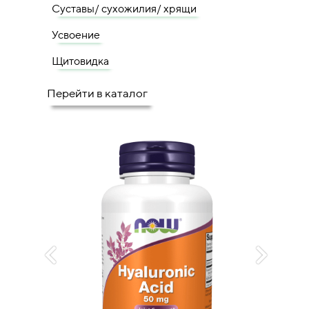
Суставы/ сухожилия/ хрящи
Усвоение
Щитовидка
Перейти в каталог