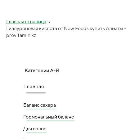
Главная страница
›
Гиалуроновая кислота от Now Foods купить Алматы -
provitamin.kz
Категории А-Я
Главная
Баланс сахара
Гормональный баланс
Для волос