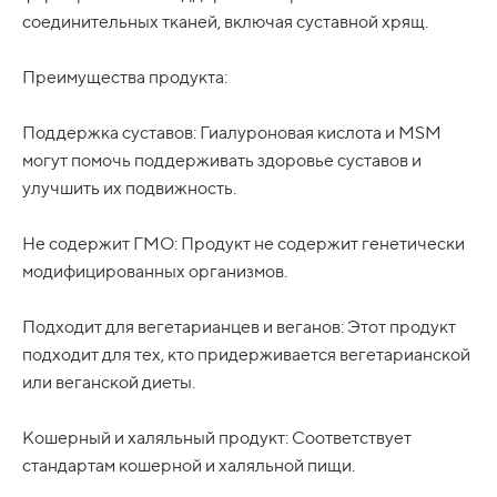
соединительных тканей, включая суставной хрящ.
Преимущества продукта:
Поддержка суставов: Гиалуроновая кислота и MSM
могут помочь поддерживать здоровье суставов и
улучшить их подвижность.
Не содержит ГМО: Продукт не содержит генетически
модифицированных организмов.
Подходит для вегетарианцев и веганов: Этот продукт
подходит для тех, кто придерживается вегетарианской
или веганской диеты.
Кошерный и халяльный продукт: Соответствует
стандартам кошерной и халяльной пищи.