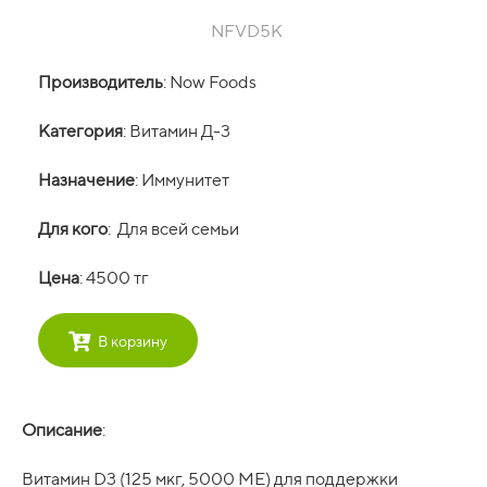
NFVD5K
Производитель
: Now Foods
Категория
: Витамин Д-3
Назначение
: Иммунитет
Для кого
: Для всей семьи
Цена
: 4500 тг
В корзину
Описание
:
Витамин D3 (125 мкг, 5000 МЕ) для поддержки