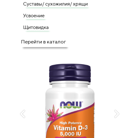
Суставы/ сухожилия/ хрящи
Усвоение
Щитовидка
Перейти в каталог