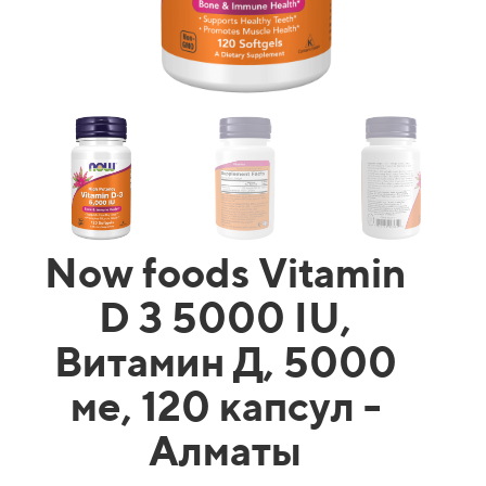
Now foods Vitamin
D 3 5000 IU,
Витамин Д, 5000
ме, 120 капсул -
Алматы