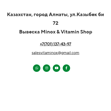
Казахстан, город Алматы, ул.Казыбек би
72
Вывеска Minox & Vitamin Shop
+7(701) 137-43-97
salesvitaminox@gmail.com