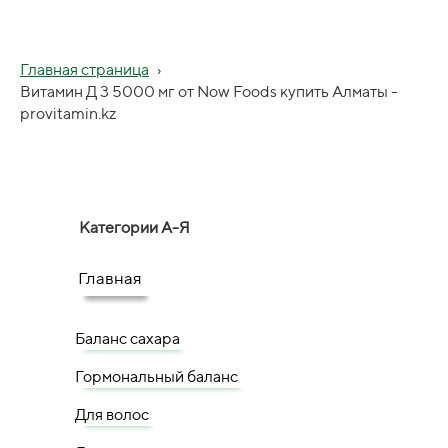
Главная страница
›
Витамин Д 3 5000 мг от Now Foods купить Алматы -
provitamin.kz
Категории А-Я
Главная
Баланс сахара
Гормональный баланс
Для волос