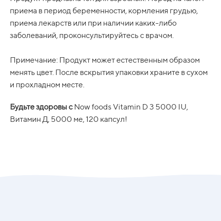
приема в период беременности, кормления грудью,
приема лекарств или при наличии каких-либо
заболеваний, проконсультируйтесь с врачом.
Примечание: Продукт может естественным образом
менять цвет. После вскрытия упаковки храните в сухом
и прохладном месте.
Будьте здоровы с
Now foods Vitamin D 3 5000 IU,
Витамин Д, 5000 ме, 120 капсул!