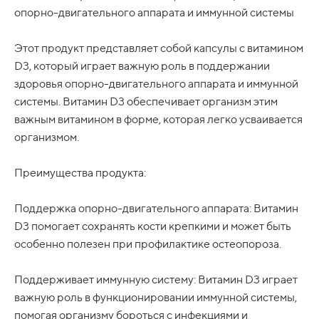
опорно-двигательного аппарата и иммунной системы
Этот продукт представляет собой капсулы с витамином
D3, который играет важную роль в поддержании
здоровья опорно-двигательного аппарата и иммунной
системы. Витамин D3 обеспечивает организм этим
важным витамином в форме, которая легко усваивается
организмом.
Преимущества продукта:
Поддержка опорно-двигательного аппарата: Витамин
D3 помогает сохранять кости крепкими и может быть
особенно полезен при профилактике остеопороза.
Поддерживает иммунную систему: Витамин D3 играет
важную роль в функционировании иммунной системы,
помогая организму бороться с инфекциями и