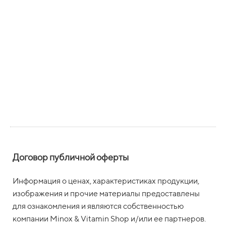
Договор публичной оферты
Информация о ценах, характеристиках продукции,
изображения и прочие материалы предоставлены
для ознакомления и являются собственностью
компании Minox & Vitamin Shop и/или ее партнеров.