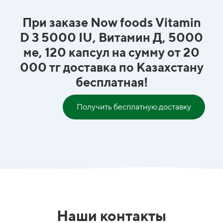
При заказе Now foods Vitamin
D 3 5000 IU, Витамин Д, 5000
ме, 120 капсул на сумму от 20
000 тг доставка по Казахстану
бесплатная!
Получить бесплатную доставку
Наши контакты