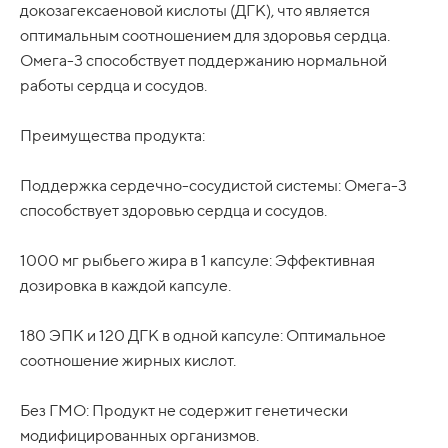
докозагексаеновой кислоты (ДГК), что является
оптимальным соотношением для здоровья сердца.
Омега-3 способствует поддержанию нормальной
работы сердца и сосудов.
Преимущества продукта:
Поддержка сердечно-сосудистой системы: Омега-3
способствует здоровью сердца и сосудов.
1000 мг рыбьего жира в 1 капсуле: Эффективная
дозировка в каждой капсуле.
180 ЭПК и 120 ДГК в одной капсуле: Оптимальное
соотношение жирных кислот.
Без ГМО: Продукт не содержит генетически
модифицированных организмов.