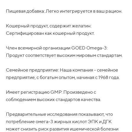
Пищевая добавка: Легко интегрируется в ваш рацион.
Кошерный продукт, содержит желатин:
Сертифицирован как кошерный продукт.
Член всемирной организации GOED Omega-3:
Продукт соответствует высоким мировым стандартам.
Семейное предприятие: Наша компания - семейное
предприятие, с богатым опытом, начиная с 1968 года.
Имеет регистрацию GMP: Произведено с
соблюдением высоких стандартов качества.
Предварительные исследования показывают, что
потребление омега-3 жирных кислот ЭПК и ДГК
может снизить риск развития ишемической болезни