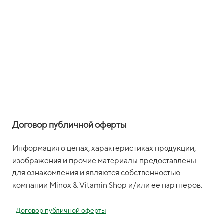
Договор публичной оферты
Информация о ценах, характеристиках продукции,
изображения и прочие материалы предоставлены
для ознакомления и являются собственностью
компании Minox & Vitamin Shop и/или ее партнеров.
Договор публичной оферты