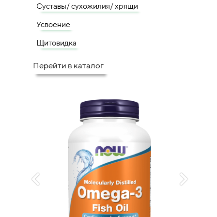
Суставы/ сухожилия/ хрящи
Усвоение
Щитовидка
Перейти в каталог