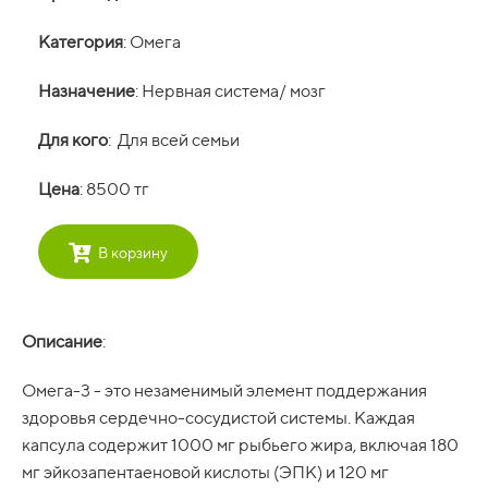
Категория
: Омега
Назначение
: Нервная система/ мозг
Для кого
: Для всей семьи
Цена
: 8500 тг
В корзину
Описание
:
Омега-3 - это незаменимый элемент поддержания
здоровья сердечно-сосудистой системы. Каждая
капсула содержит 1000 мг рыбьего жира, включая 180
мг эйкозапентаеновой кислоты (ЭПК) и 120 мг