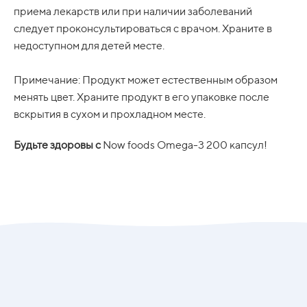
приема лекарств или при наличии заболеваний
следует проконсультироваться с врачом. Храните в
недоступном для детей месте.
Примечание: Продукт может естественным образом
менять цвет. Храните продукт в его упаковке после
вскрытия в сухом и прохладном месте.
Будьте здоровы с
Now foods Omega-3 200 капсул!