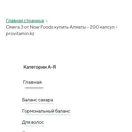
Главная страница
›
Омега 3 от Now Foods купить Алматы - 200 капсул -
provitamin.kz
Категории А-Я
Главная
Баланс сахара
Гормональный баланс
Для волос