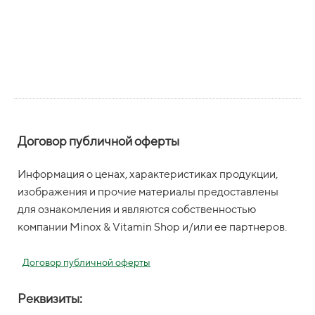
Договор публичной оферты
Информация о ценах, характеристиках продукции,
изображения и прочие материалы предоставлены
для ознакомления и являются собственностью
компании Minox & Vitamin Shop и/или ее партнеров.
Договор публичной оферты
Реквизиты: