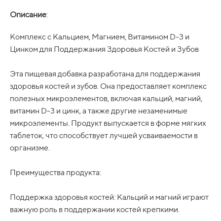
Описание
:
Комплекс с Кальцием, Магнием, Витамином D-3 и
Цинком для Поддержания Здоровья Костей и Зубов
Эта пищевая добавка разработана для поддержания
здоровья костей и зубов. Она предоставляет комплекс
полезных микроэлементов, включая кальций, магний,
витамин D-3 и цинк, а также другие незаменимые
микроэлементы. Продукт выпускается в форме мягких
таблеток, что способствует лучшей усваиваемости в
организме.
Преимущества продукта:
Поддержка здоровья костей: Кальций и магний играют
важную роль в поддержании костей крепкими.