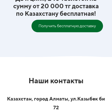
сумму от 20 000 тг доставка
по Казахстану бесплатная!
Получить бесплатную доставку
Наши контакты
Казахстан, город Алматы, ул.Казыбек би
72