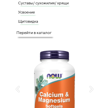
Суставы/ сухожилия/ хрящи
Усвоение
Щитовидка
Перейти в каталог