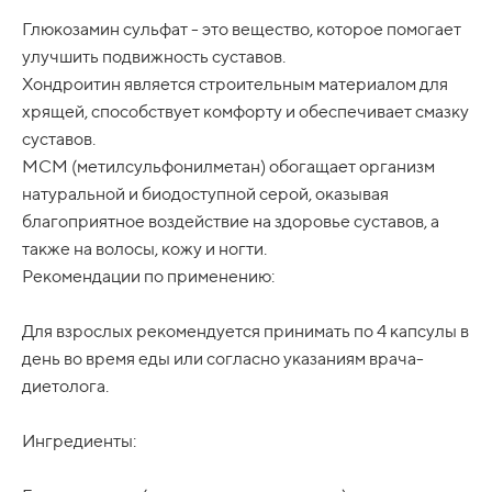
Глюкозамин сульфат - это вещество, которое помогает
улучшить подвижность суставов.
Хондроитин является строительным материалом для
хрящей, способствует комфорту и обеспечивает смазку
суставов.
МСМ (метилсульфонилметан) обогащает организм
натуральной и биодоступной серой, оказывая
благоприятное воздействие на здоровье суставов, а
также на волосы, кожу и ногти.
Рекомендации по применению:
Для взрослых рекомендуется принимать по 4 капсулы в
день во время еды или согласно указаниям врача-
диетолога.
Ингредиенты: