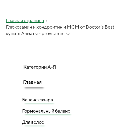
Главная страница
›
Глюкозамин и хондроитин и МСМ от Doctor's Best
купить Алматы - provitamin.kz
Категории А-Я
Главная
Баланс сахара
Гормональный баланс
Для волос