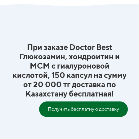
При заказе Doctor Best
Глюкозамин, хондроитин и
МСМ с гиалуроновой
кислотой, 150 капсул на сумму
от 20 000 тг доставка по
Казахстану бесплатная!
Получить бесплатную доставку