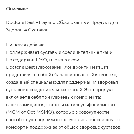
Описание
:
Doctor's Best - Научно Обоснованный Продукт для
Здоровья Суставов
Пищевая добавка
Поддерживает суставы и соединительные ткани
Не содержит ГМО, глютена и сои
Doctor's Best Глюкозамин, Хондроитин и МСМ
представляют собой сбалансированный комплекс,
созданный специально для поддержания здоровья
суставов и соединительных тканей. Этот продукт
включает в себя три ключевых компонента:
глюкозамин, хондроитин и метилсульфонилметан
(МСМ от OptiMSM®), которые в совокупности
способствуют подвижности суставов, обеспечивают
комфорт и поддерживают общее здоровье суставов.