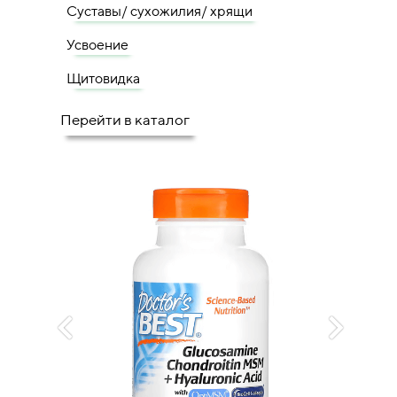
Суставы/ сухожилия/ хрящи
Усвоение
Щитовидка
Перейти в каталог