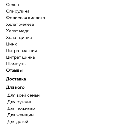
Селен
Спирулина
Фолиевая кислота
Хелат железа
Хелат меди
Хелат цинка
Цинк
Цитрат магния
Цитрат цинка
Шампунь
Отзывы
Доставка
Для кого
Для всей семьи
Для мужчин
Для пожилых
Для женщин
Для детей