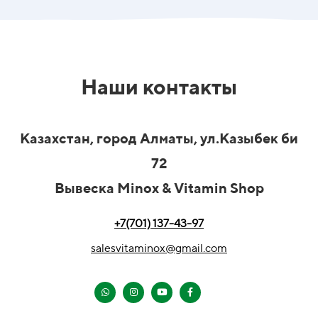
Наши контакты
Казахстан, город Алматы, ул.Казыбек би
72
Вывеска Minox & Vitamin Shop
+7(701) 137-43-97
salesvitaminox@gmail.com